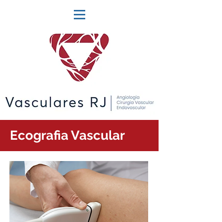
Ecografia Vascular