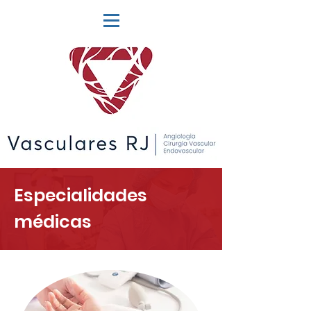
Especialidades
médicas