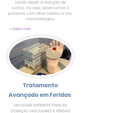
saúde aliado à redução de
custos. Ou seja, observamos o
paciente com olhar médico e não
mercadológico.
> Saiba mais
Tratamento
Avançado em Feridas
UM OLHAR DIFERENTE PARA AS
DOENÇAS VASCULARES E FERIDAS