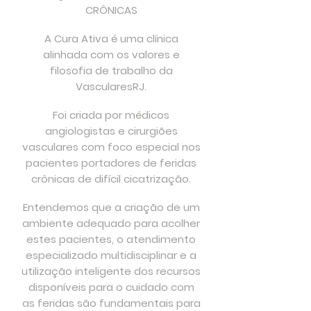
CRÔNICAS
A Cura Ativa é uma clínica
alinhada com os valores e
filosofia de trabalho da
VascularesRJ.
Foi criada por médicos
angiologistas e cirurgiões
vasculares com foco especial nos
pacientes portadores de feridas
crônicas de difícil cicatrização.
Entendemos que a criação de um
ambiente adequado para acolher
estes pacientes, o atendimento
especializado multidisciplinar e a
utilização inteligente dos recursos
disponíveis para o cuidado com
as feridas são fundamentais para