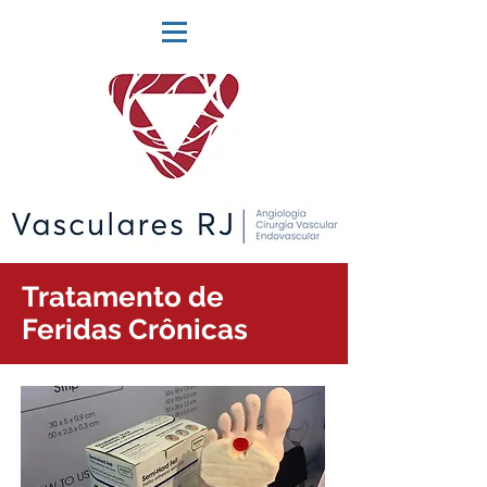
Tratamento de
Feridas Crônicas