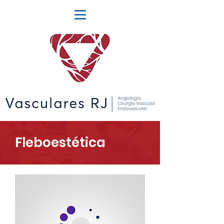
Fleboestética