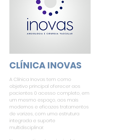
CLÍNICA INOVAS
A Clínica Inovas tem como
objetivo principal oferecer aos
pacientes 0 acesso completo, em
um mesmo espaço, aos mais
modernos e eficazes tratamentos
de varizes, com uma estrutura
integrada e suporte
multidisciplinar.