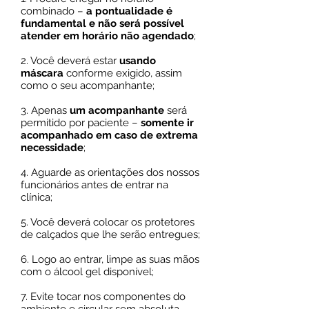
combinado –
a pontualidade é
fundamental e não será possível
atender em horário não agendado
;
2. Você deverá estar
usando
máscara
conforme exigido, assim
como o seu acompanhante;
3. Apenas
um acompanhante
será
permitido por paciente –
somente ir
acompanhado em caso de extrema
necessidade
;
4. Aguarde as orientações dos nossos
funcionários antes de entrar na
clínica;
5. Você deverá colocar os protetores
de calçados que lhe serão entregues;
6. Logo ao entrar, limpe as suas mãos
com o álcool gel disponível;
7. Evite tocar nos componentes do