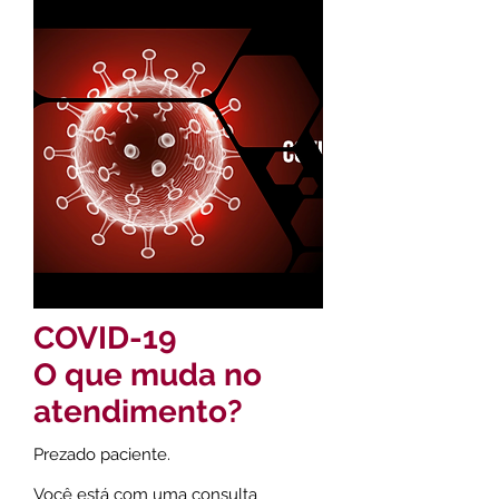
COVID-19
O que muda no
atendimento?
Prezado paciente.
Você está com uma consulta