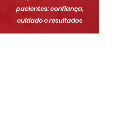
pacientes: confiança,
cuidado e resultados