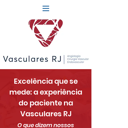
Excelência que se
mede: a experiência
do paciente na
Vasculares RJ
O que dizem nossos